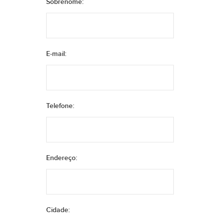
Sobrenome:
E-mail:
Telefone:
Endereço:
Cidade: