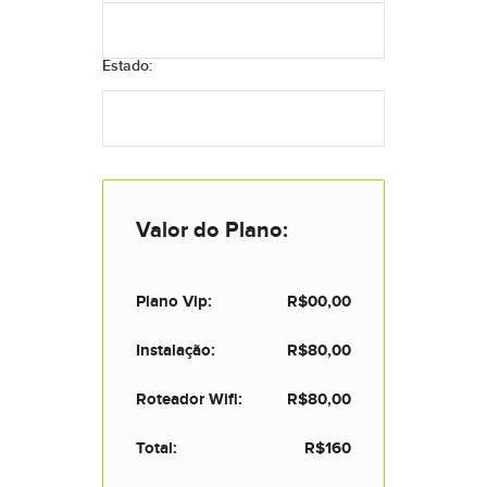
Estado:
Valor do Plano:
Plano Vip:
R$00,00
Instalação:
R$80,00
Roteador Wifi:
R$80,00
Total:
R$160