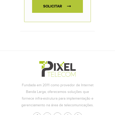
SOLICITAR
Fundada em 2011 como provedor de Internet
Banda Larga, oferecemos soluções que
fornece infra-estrutura para implementação e
gerenciamento na área de telecomunicações.